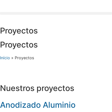
Proyectos
Proyectos
Início
»
Proyectos
Nuestros proyectos
Anodizado Aluminio