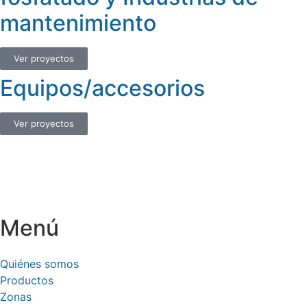
mantenimiento
Ver proyectos
Equipos/accesorios
Ver proyectos
Menú
Quiénes somos
Productos
Zonas