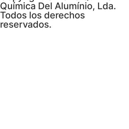
Química Del Alumínio, Lda.
Todos los derechos
reservados.