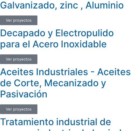
Galvanizado, zinc , Aluminio
Ver proyectos
Decapado y Electropulido
para el Acero Inoxidable
Ver proyectos
Aceites Industriales - Aceites
de Corte, Mecanizado y
Pasivación
Ver proyectos
Tratamiento industrial de