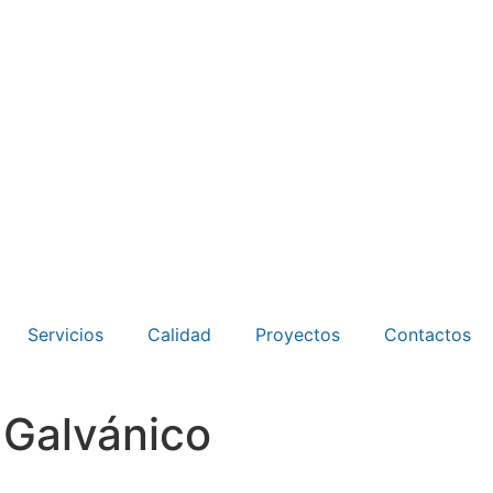
Servicios
Calidad
Proyectos
Contactos
 Galvánico