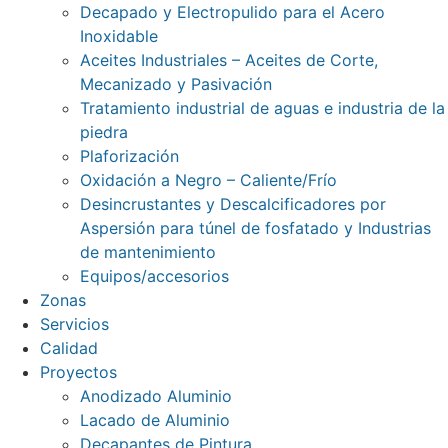
Decapado y Electropulido para el Acero
Inoxidable
Aceites Industriales – Aceites de Corte,
Mecanizado y Pasivación
Tratamiento industrial de aguas e industria de la
piedra
Plaforización
Oxidación a Negro – Caliente/Frío
Desincrustantes y Descalcificadores por
Aspersión para túnel de fosfatado y Industrias
de mantenimiento
Equipos/accesorios
Zonas
Servicios
Calidad
Proyectos
Anodizado Aluminio
Lacado de Aluminio
Decapantes de Pintura