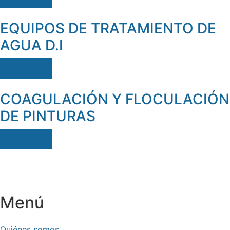
EQUIPOS DE TRATAMIENTO DE
AGUA D.I
Ver más
COAGULACIÓN Y FLOCULACIÓN
DE PINTURAS
Ver más
Menú
Quiénes somos