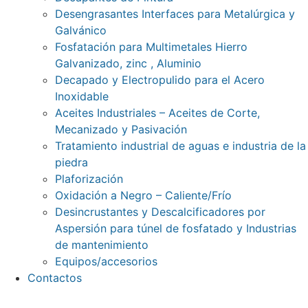
Desengrasantes Interfaces para Metalúrgica y
Galvánico
Fosfatación para Multimetales Hierro
Galvanizado, zinc , Aluminio
Decapado y Electropulido para el Acero
Inoxidable
Aceites Industriales – Aceites de Corte,
Mecanizado y Pasivación
Tratamiento industrial de aguas e industria de la
piedra
Plaforización
Oxidación a Negro – Caliente/Frío
Desincrustantes y Descalcificadores por
Aspersión para túnel de fosfatado y Industrias
de mantenimiento
Equipos/accesorios
Contactos