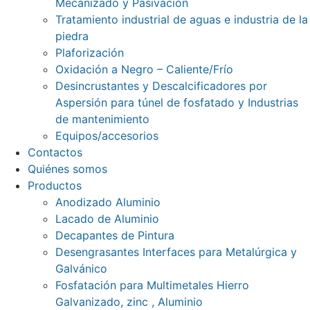
Mecanizado y Pasivación
Tratamiento industrial de aguas e industria de la
piedra
Plaforización
Oxidación a Negro – Caliente/Frío
Desincrustantes y Descalcificadores por
Aspersión para túnel de fosfatado y Industrias
de mantenimiento
Equipos/accesorios
Contactos
Quiénes somos
Productos
Anodizado Aluminio
Lacado de Aluminio
Decapantes de Pintura
Desengrasantes Interfaces para Metalúrgica y
Galvánico
Fosfatación para Multimetales Hierro
Galvanizado, zinc , Aluminio