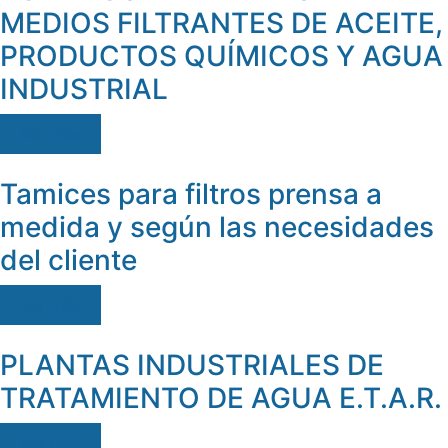
MEDIOS FILTRANTES DE ACEITE,
PRODUCTOS QUÍMICOS Y AGUA
INDUSTRIAL
Ver más
Tamices para filtros prensa a
medida y según las necesidades
del cliente
Ver más
PLANTAS INDUSTRIALES DE
TRATAMIENTO DE AGUA E.T.A.R.
Ver más