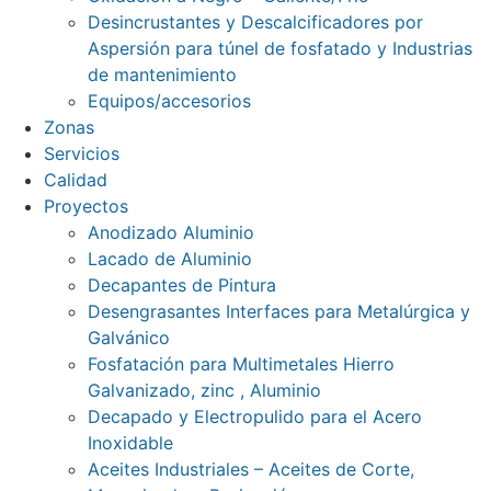
Desincrustantes y Descalcificadores por
Aspersión para túnel de fosfatado y Industrias
de mantenimiento
Equipos/accesorios
Zonas
Servicios
Calidad
Proyectos
Anodizado Aluminio
Lacado de Aluminio
Decapantes de Pintura
Desengrasantes Interfaces para Metalúrgica y
Galvánico
Fosfatación para Multimetales Hierro
Galvanizado, zinc , Aluminio
Decapado y Electropulido para el Acero
Inoxidable
Aceites Industriales – Aceites de Corte,