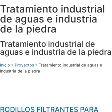
Tratamiento industrial
de aguas e industria
de la piedra
Tratamiento industrial de
aguas e industria de la piedra
Início
»
Proyectos
»
Tratamiento industrial de aguas e
industria de la piedra
RODILLOS FILTRANTES PARA