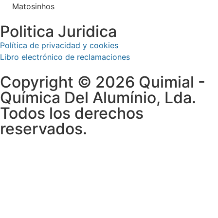
Matosinhos
Politica Juridica
Política de privacidad y cookies
Libro electrónico de reclamaciones
Copyright © 2026 Quimial -
Química Del Alumínio, Lda.
Todos los derechos
reservados.