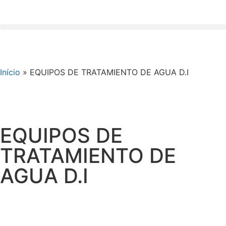
Início
»
EQUIPOS DE TRATAMIENTO DE AGUA D.I
EQUIPOS DE
TRATAMIENTO DE
AGUA D.I