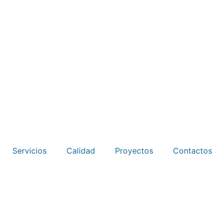
Servicios
Calidad
Proyectos
Contactos