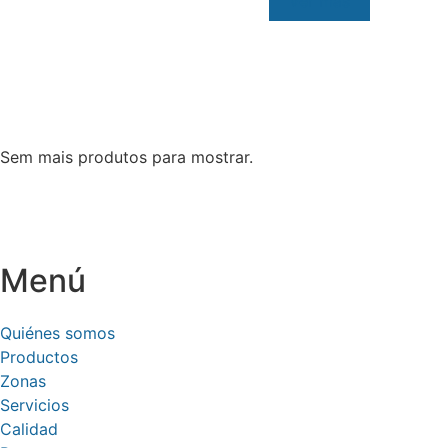
Ver más
Sem mais produtos para mostrar.
Menú
Quiénes somos
Productos
Zonas
Servicios
Calidad