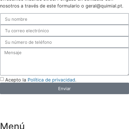
nosotros a través de este formulario o geral@quimial.pt.
Acepto la
Política de privacidad
.
Enviar
Menú