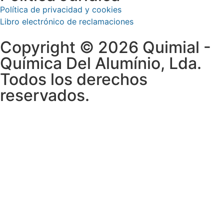
Política de privacidad y cookies
Libro electrónico de reclamaciones
Copyright © 2026 Quimial -
Química Del Alumínio, Lda.
Todos los derechos
reservados.