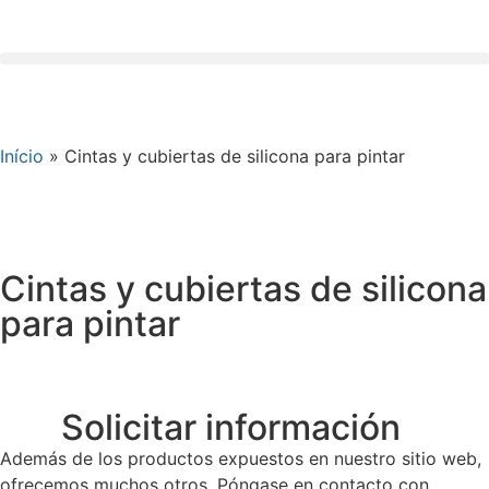
Início
»
Cintas y cubiertas de silicona para pintar
Cintas y cubiertas de silicona
para pintar
Solicitar información
Además de los productos expuestos en nuestro sitio web,
ofrecemos muchos otros. Póngase en contacto con