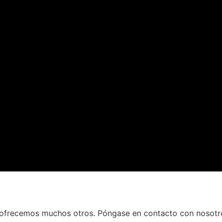
ofrecemos muchos otros. Póngase en contacto con nosotros