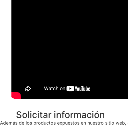
Solicitar información
Además de los productos expuestos en nuestro sitio web, 