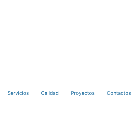
Servicios
Calidad
Proyectos
Contactos