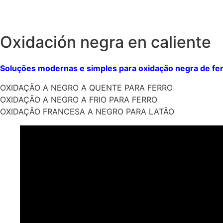
Oxidación negra en caliente
Soluções modernas e simples para oxidação negra de ferro
OXIDAÇÃO A NEGRO A QUENTE PARA FERRO
OXIDAÇÃO A NEGRO A FRIO PARA FERRO
OXIDAÇÃO FRANCESA A NEGRO PARA LATÃO