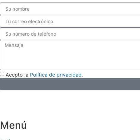
Acepto la
Política de privacidad
.
Menú