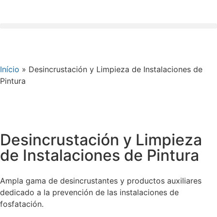
Início
»
Desincrustación y Limpieza de Instalaciones de
Pintura
Desincrustación y Limpieza
de Instalaciones de Pintura
Ampla gama de desincrustantes y productos auxiliares
dedicado a la prevención de las instalaciones de
fosfatación.