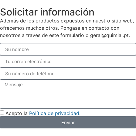
Solicitar información
Además de los productos expuestos en nuestro sitio web,
ofrecemos muchos otros. Póngase en contacto con
nosotros a través de este formulario o geral@quimial.pt.
Acepto la
Política de privacidad
.
Enviar