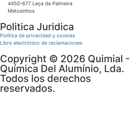
4450-677 Leça da Palmeira
Matosinhos
Politica Juridica
Política de privacidad y cookies
Libro electrónico de reclamaciones
Copyright © 2026 Quimial -
Química Del Alumínio, Lda.
Todos los derechos
reservados.