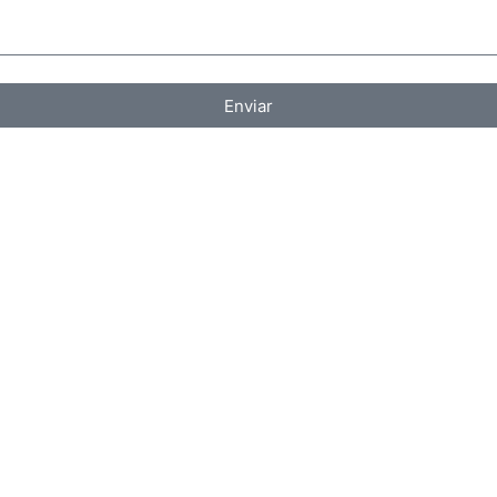
Enviar