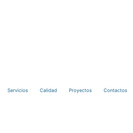
Servicios
Calidad
Proyectos
Contactos