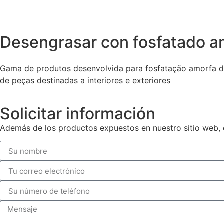
Desengrasar con fosfatado am
Gama de produtos desenvolvida para fosfatação amorfa de 
de peças destinadas a interiores e exteriores
Solicitar información
Además de los productos expuestos en nuestro sitio web, 