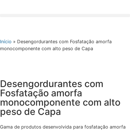
Início
»
Desengordurantes com Fosfatação amorfa
monocomponente com alto peso de Capa
Desengordurantes com
Fosfatação amorfa
monocomponente com alto
peso de Capa
Gama de produtos desenvolvida para fosfatação amorfa