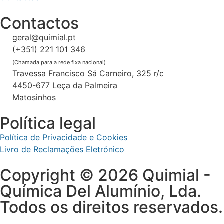
Contactos
geral@quimial.pt
(+351) 221 101 346
(Chamada para a rede fixa nacional)
Travessa Francisco Sá Carneiro, 325 r/c
4450-677 Leça da Palmeira
Matosinhos
Política legal
Política de Privacidade e Cookies
Livro de Reclamações Eletrónico
Copyright © 2026 Quimial -
Química Del Alumínio, Lda.
Todos os direitos reservados.