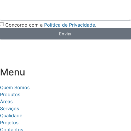
Concordo com a
Política de Privacidade
.
Enviar
Menu
Quem Somos
Produtos
Áreas
Serviços
Qualidade
Projetos
Contactos