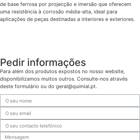
de base ferrosa por projecção e imersão que oferecem
uma resistência à corrosão média-alta, ideal para
aplicações de peças destinadas a interiores e exteriores.
Pedir informações
Para além dos produtos expostos no nosso website,
disponibilizamos muitos outros. Consulte-nos através
deste formulário ou do geral@quimial.pt.