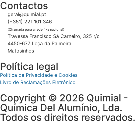
Contactos
geral@quimial.pt
(+351) 221 101 346
(Chamada para a rede fixa nacional)
Travessa Francisco Sá Carneiro, 325 r/c
4450-677 Leça da Palmeira
Matosinhos
Política legal
Política de Privacidade e Cookies
Livro de Reclamações Eletrónico
Copyright © 2026 Quimial -
Química Del Alumínio, Lda.
Todos os direitos reservados.