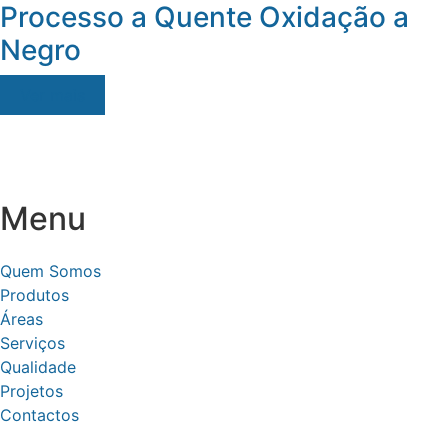
Processo a Quente Oxidação a
Negro
Ver mais
Menu
Quem Somos
Produtos
Áreas
Serviços
Qualidade
Projetos
Contactos