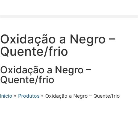
Oxidação a Negro –
Quente/frio
Oxidação a Negro –
Quente/frio
Início
»
Produtos
»
Oxidação a Negro – Quente/frio