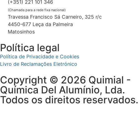
(+351) 221 101 346
(Chamada para a rede fixa nacional)
Travessa Francisco Sá Carneiro, 325 r/c
4450-677 Leça da Palmeira
Matosinhos
Política legal
Política de Privacidade e Cookies
Livro de Reclamações Eletrónico
Copyright © 2026 Quimial -
Química Del Alumínio, Lda.
Todos os direitos reservados.