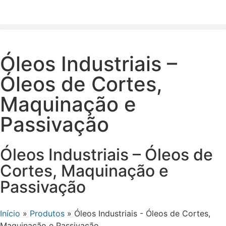
Óleos Industriais –
Óleos de Cortes,
Maquinação e
Passivação
Óleos Industriais – Óleos de
Cortes, Maquinação e
Passivação
Início
»
Produtos
»
Óleos Industriais - Óleos de Cortes,
Maquinação e Passivação