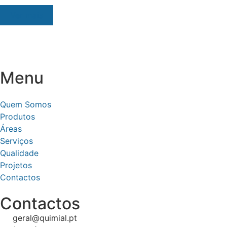
Ver mais
Menu
Quem Somos
Produtos
Áreas
Serviços
Qualidade
Projetos
Contactos
Contactos
geral@quimial.pt