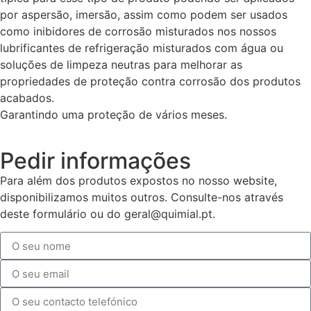
por aspersão, imersão, assim como podem ser usados
como inibidores de corrosão misturados nos nossos
lubrificantes de refrigeração misturados com água ou
soluções de limpeza neutras para melhorar as
propriedades de proteção contra corrosão dos produtos
acabados.
Garantindo uma proteção de vários meses.
Pedir informações
Para além dos produtos expostos no nosso website,
disponibilizamos muitos outros. Consulte-nos através
deste formulário ou do geral@quimial.pt.