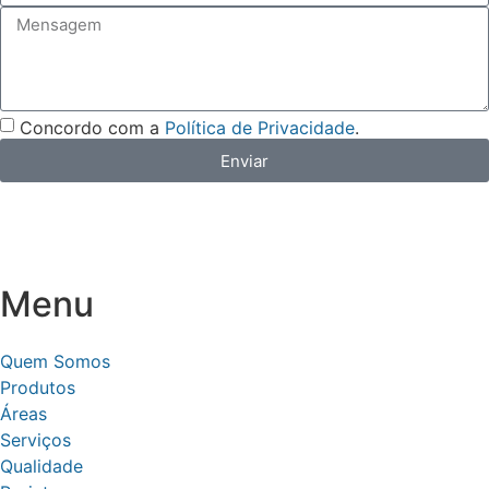
Concordo com a
Política de Privacidade
.
Enviar
Menu
Quem Somos
Produtos
Áreas
Serviços
Qualidade