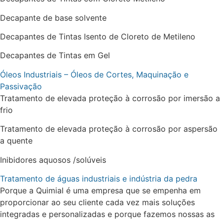
Decapante de base solvente
Decapantes de Tintas Isento de Cloreto de Metileno
Decapantes de Tintas em Gel
Óleos Industriais – Óleos de Cortes, Maquinação e
Passivação
Tratamento de elevada proteção à corrosão por imersão a
frio
Tratamento de elevada proteção à corrosão por aspersão
a quente
Inibidores aquosos /solúveis
Tratamento de águas industriais e indústria da pedra
Porque a Quimial é uma empresa que se empenha em
proporcionar ao seu cliente cada vez mais soluções
integradas e personalizadas e porque fazemos nossas as