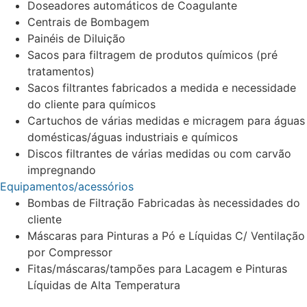
Doseadores automáticos de Coagulante
Centrais de Bombagem
Painéis de Diluição
Sacos para filtragem de produtos químicos (pré
tratamentos)
Sacos filtrantes fabricados a medida e necessidade
do cliente para químicos
Cartuchos de várias medidas e micragem para águas
domésticas/águas industriais e químicos
Discos filtrantes de várias medidas ou com carvão
impregnando
Equipamentos/acessórios
Bombas de Filtração Fabricadas às necessidades do
cliente
Máscaras para Pinturas a Pó e Líquidas C/ Ventilação
por Compressor
Fitas/máscaras/tampões para Lacagem e Pinturas
Líquidas de Alta Temperatura