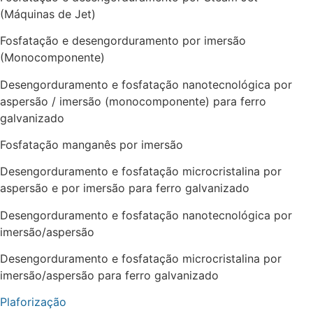
(Máquinas de Jet)
Fosfatação e desengorduramento por imersão
(Monocomponente)
Desengorduramento e fosfatação nanotecnológica por
aspersão / imersão (monocomponente) para ferro
galvanizado
Fosfatação manganês por imersão
Desengorduramento e fosfatação microcristalina por
aspersão e por imersão para ferro galvanizado
Desengorduramento e fosfatação nanotecnológica por
imersão/aspersão
Desengorduramento e fosfatação microcristalina por
imersão/aspersão para ferro galvanizado
Plaforização