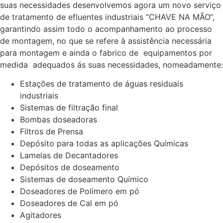
suas necessidades desenvolvemos agora um novo serviço
de tratamento de efluentes industriais “CHAVE NA MÃO“,
garantindo assim todo o acompanhamento ao processo
de montagem, no que se refere à assistência necessária
para montagem e ainda o fabrico de equipamentos por
medida adequados ás suas necessidades, nomeadamente:
Estações de tratamento de águas residuais
industriais
Sistemas de filtração final
Bombas doseadoras
Filtros de Prensa
Depósito para todas as aplicações Químicas
Lamelas de Decantadores
Depósitos de doseamento
Sistemas de doseamento Químico
Doseadores de Polimero em pó
Doseadores de Cal em pó
Agitadores