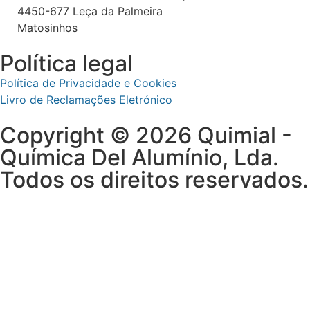
4450-677 Leça da Palmeira
Matosinhos
Política legal
Política de Privacidade e Cookies
Livro de Reclamações Eletrónico
Copyright © 2026 Quimial -
Química Del Alumínio, Lda.
Todos os direitos reservados.