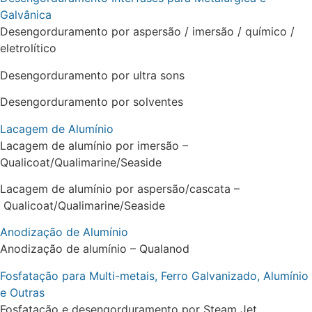
Galvânica
Desengorduramento por aspersão / imersão / químico /
eletrolítico
Desengorduramento por ultra sons
Desengorduramento por solventes
Lacagem de Alumínio
Lacagem de alumínio por imersão –
Qualicoat/Qualimarine/Seaside
Lacagem de alumínio por aspersão/cascata –
Qualicoat/Qualimarine/Seaside
Anodização de Alumínio
Anodização de alumínio – Qualanod
Fosfatação para Multi-metais, Ferro Galvanizado, Alumínio
e Outras
Fosfatação e desengorduramento por Steam Jet