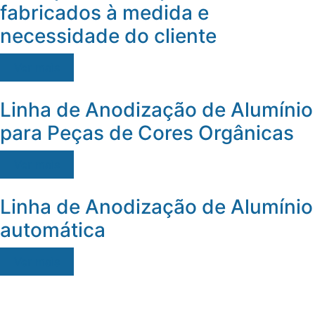
fabricados à medida e
necessidade do cliente
Ver mais
Linha de Anodização de Alumínio
para Peças de Cores Orgânicas
Ver mais
Linha de Anodização de Alumínio
automática
Ver mais