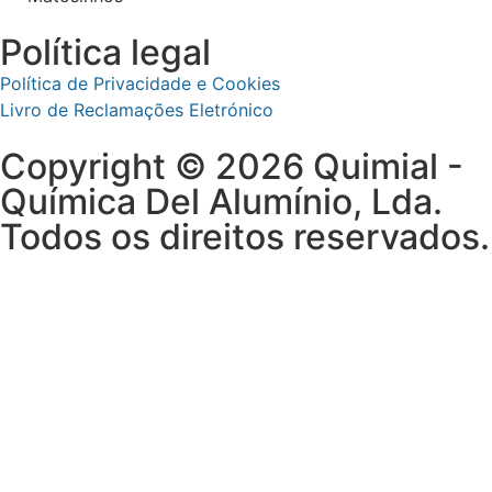
Política legal
Política de Privacidade e Cookies
Livro de Reclamações Eletrónico
Copyright © 2026 Quimial -
Química Del Alumínio, Lda.
Todos os direitos reservados.