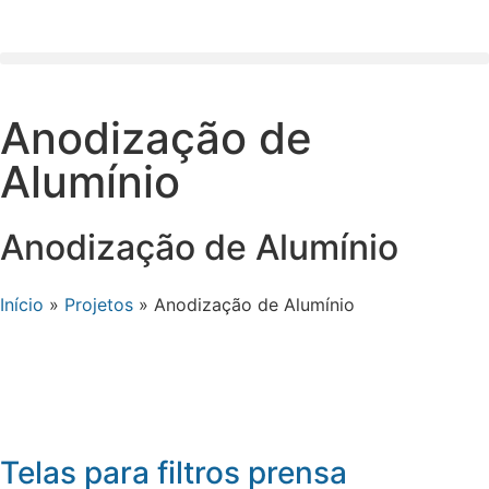
Anodização de
Alumínio
Anodização de Alumínio
Início
»
Projetos
»
Anodização de Alumínio
Telas para filtros prensa