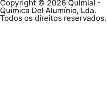
Copyright © 2026 Quimial -
Química Del Alumínio, Lda.
Todos os direitos reservados.