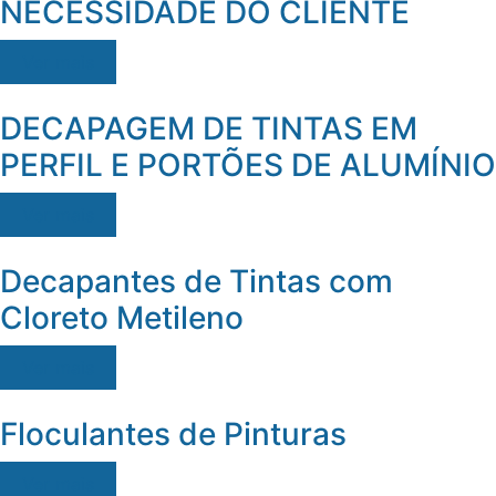
NECESSIDADE DO CLIENTE
Ver mais
DECAPAGEM DE TINTAS EM
PERFIL E PORTÕES DE ALUMÍNIO
Ver mais
Decapantes de Tintas com
Cloreto Metileno
Ver mais
Floculantes de Pinturas
Ver mais