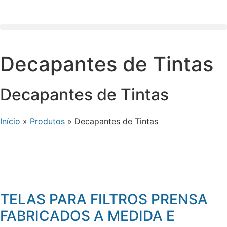
Decapantes de Tintas
Decapantes de Tintas
Início
»
Produtos
»
Decapantes de Tintas
TELAS PARA FILTROS PRENSA
FABRICADOS A MEDIDA E