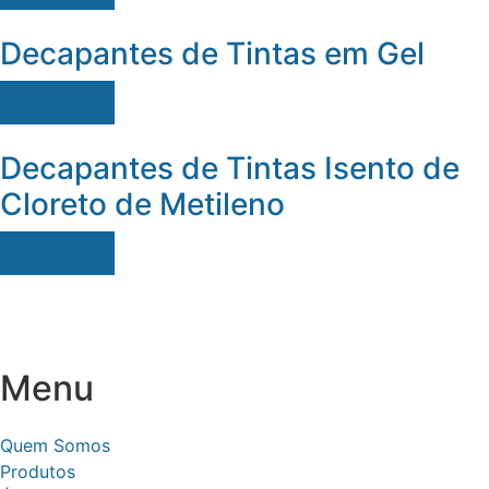
Decapantes de Tintas em Gel
Ver mais
Decapantes de Tintas Isento de
Cloreto de Metileno
Ver mais
Menu
Quem Somos
Produtos