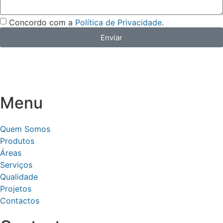
Concordo com a
Política de Privacidade
.
Enviar
Menu
Quem Somos
Produtos
Áreas
Serviços
Qualidade
Projetos
Contactos