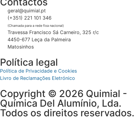
Contactos
geral@quimial.pt
(+351) 221 101 346
(Chamada para a rede fixa nacional)
Travessa Francisco Sá Carneiro, 325 r/c
4450-677 Leça da Palmeira
Matosinhos
Política legal
Política de Privacidade e Cookies
Livro de Reclamações Eletrónico
Copyright © 2026 Quimial -
Química Del Alumínio, Lda.
Todos os direitos reservados.