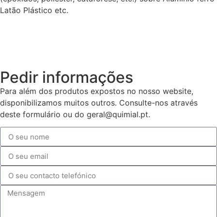
Latão Plástico etc.
Pedir informações
Para além dos produtos expostos no nosso website,
disponibilizamos muitos outros. Consulte-nos através
deste formulário ou do geral@quimial.pt.