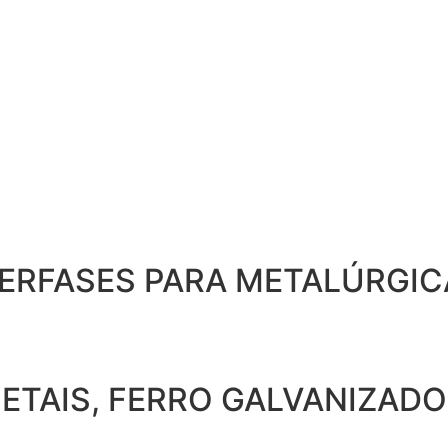
RFASES PARA METALÚRGICA
ETAIS, FERRO GALVANIZADO