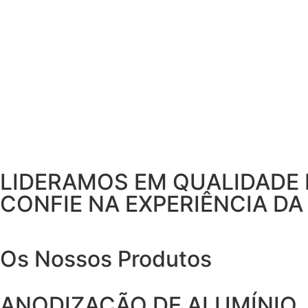
LIDERAMOS EM QUALIDADE 
CONFIE NA EXPERIÊNCIA DA
Os Nossos Produtos
ANODIZAÇÃO DE ALUMÍNIO