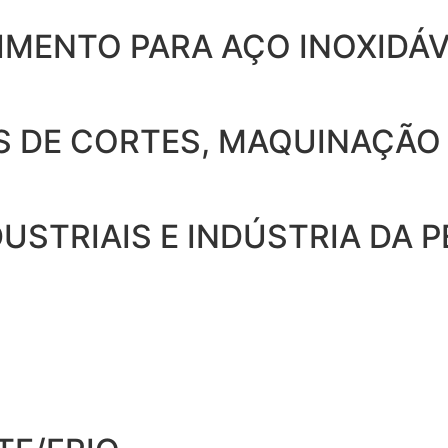
IMENTO PARA AÇO INOXIDÁ
OS DE CORTES, MAQUINAÇÃO
USTRIAIS E INDÚSTRIA DA 