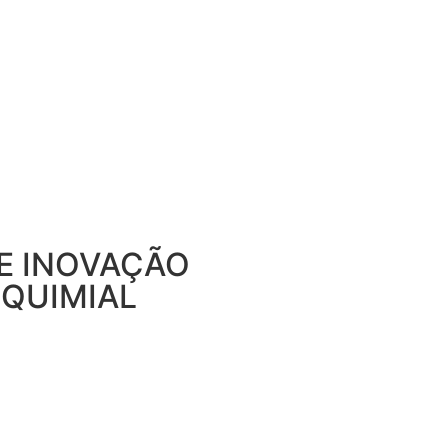
E INOVAÇÃO
 QUIMIAL