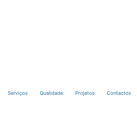
Serviços
Qualidade
Projetos
Contactos