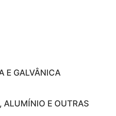
 E GALVÂNICA
, ALUMÍNIO E OUTRAS