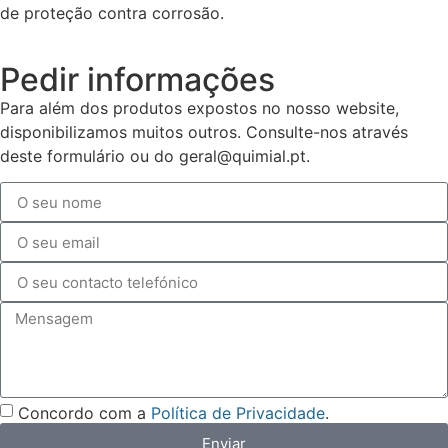
de proteção contra corrosão.
Pedir informações
Para além dos produtos expostos no nosso website,
disponibilizamos muitos outros. Consulte-nos através
deste formulário ou do geral@quimial.pt.
Concordo com a
Política de Privacidade
.
Enviar