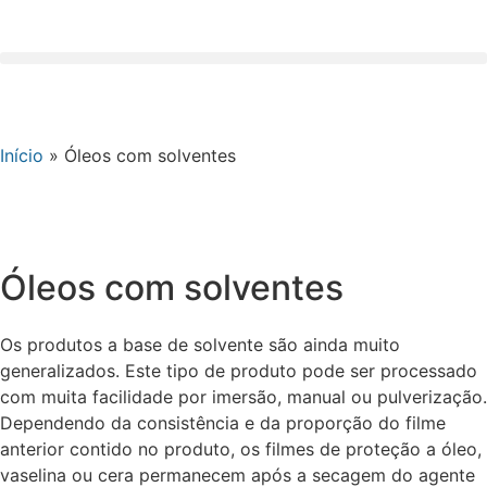
Início
»
Óleos com solventes
Óleos com solventes
Os produtos a base de solvente são ainda muito
generalizados. Este tipo de produto pode ser processado
com muita facilidade por imersão, manual ou pulverização.
Dependendo da consistência e da proporção do filme
anterior contido no produto, os filmes de proteção a óleo,
vaselina ou cera permanecem após a secagem do agente