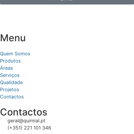
Menu
Quem Somos
Produtos
Áreas
Serviços
Qualidade
Projetos
Contactos
Contactos
geral@quimial.pt
(+351) 221 101 346