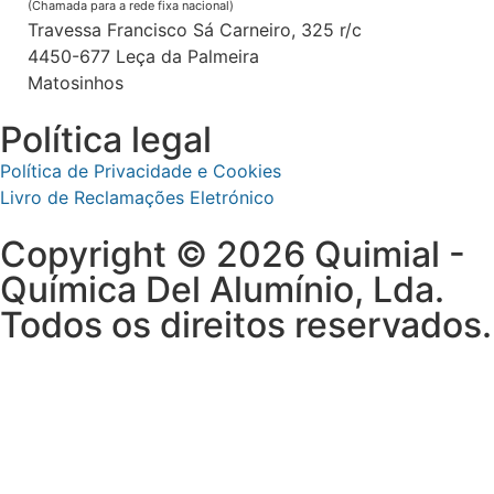
(Chamada para a rede fixa nacional)
Travessa Francisco Sá Carneiro, 325 r/c
4450-677 Leça da Palmeira
Matosinhos
Política legal
Política de Privacidade e Cookies
Livro de Reclamações Eletrónico
Copyright © 2026 Quimial -
Química Del Alumínio, Lda.
Todos os direitos reservados.