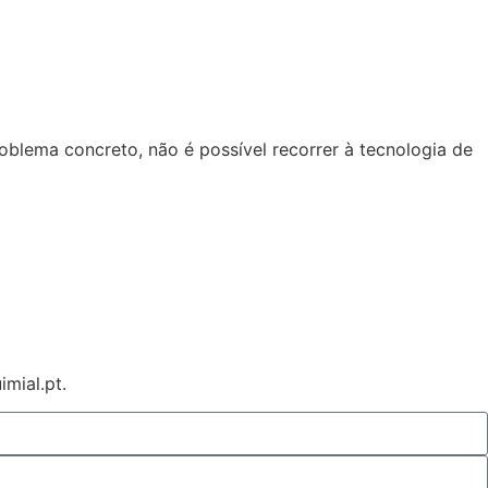
oblema concreto, não é possível recorrer à tecnologia de
mial.pt.