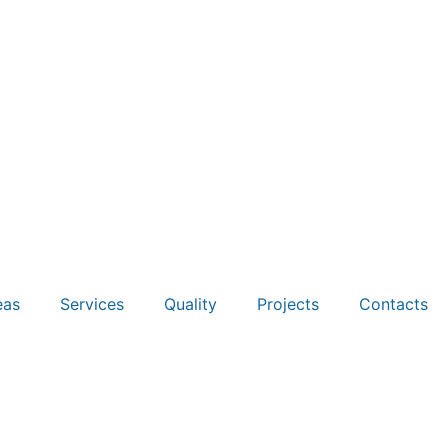
eas
Services
Quality
Projects
Contacts