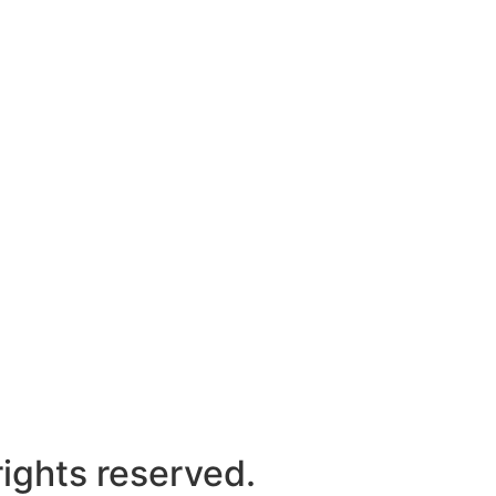
rights reserved.