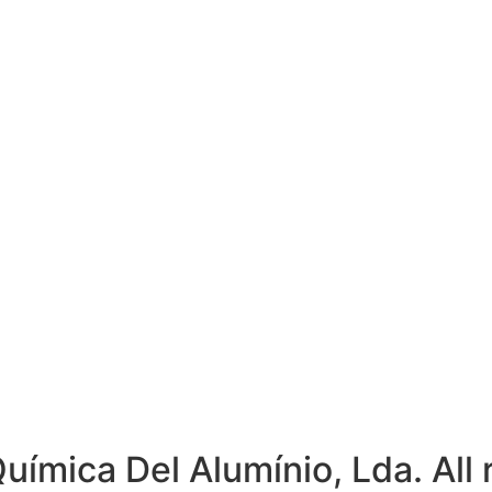
ímica Del Alumínio, Lda. All 