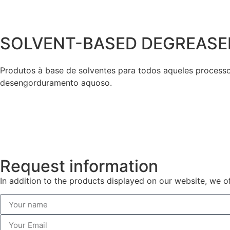
SOLVENT-BASED DEGREASE
Produtos à base de solventes para todos aqueles processo
desengorduramento aquoso.
Request information
In addition to the products displayed on our website, we o