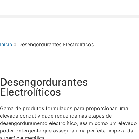
Início
»
Desengordurantes Electrolíticos
Desengordurantes
Electrolíticos
Gama de produtos formulados para proporcionar uma
elevada condutividade requerida nas etapas de
desengorduramento electrolítico, assim como um elevado
poder detergente que assegura uma perfeita limpeza da
superfície metálica.