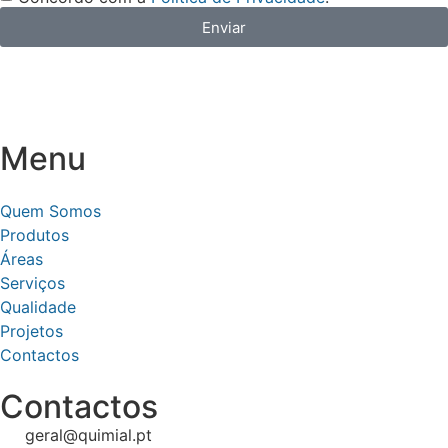
Enviar
Menu
Quem Somos
Produtos
Áreas
Serviços
Qualidade
Projetos
Contactos
Contactos
geral@quimial.pt