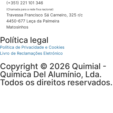
(+351) 221 101 346
(Chamada para a rede fixa nacional)
Travessa Francisco Sá Carneiro, 325 r/c
4450-677 Leça da Palmeira
Matosinhos
Política legal
Política de Privacidade e Cookies
Livro de Reclamações Eletrónico
Copyright © 2026 Quimial -
Química Del Alumínio, Lda.
Todos os direitos reservados.