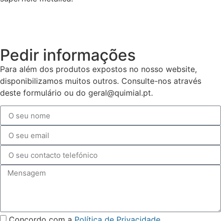
Pedir informações
Para além dos produtos expostos no nosso website,
disponibilizamos muitos outros. Consulte-nos através
deste formulário ou do geral@quimial.pt.
Concordo com a
Política de Privacidade
.