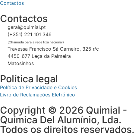
Contactos
Contactos
geral@quimial.pt
(+351) 221 101 346
(Chamada para a rede fixa nacional)
Travessa Francisco Sá Carneiro, 325 r/c
4450-677 Leça da Palmeira
Matosinhos
Política legal
Política de Privacidade e Cookies
Livro de Reclamações Eletrónico
Copyright © 2026 Quimial -
Química Del Alumínio, Lda.
Todos os direitos reservados.