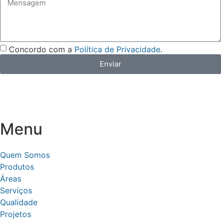
Concordo com a
Política de Privacidade
.
Enviar
Menu
Quem Somos
Produtos
Áreas
Serviços
Qualidade
Projetos