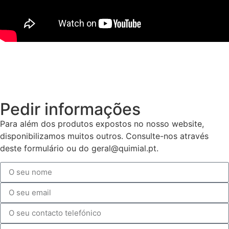
Pedir informações
Para além dos produtos expostos no nosso website,
disponibilizamos muitos outros. Consulte-nos através
deste formulário ou do geral@quimial.pt.