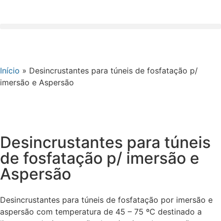
Início
»
Desincrustantes para túneis de fosfatação p/
imersão e Aspersão
Desincrustantes para túneis
de fosfatação p/ imersão e
Aspersão
Desincrustantes para túneis de fosfatação por imersão e
aspersão com temperatura de 45 – 75 ºC destinado a