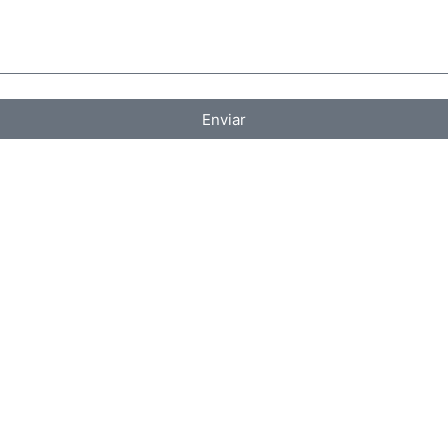
Enviar