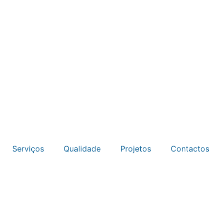
Serviços
Qualidade
Projetos
Contactos