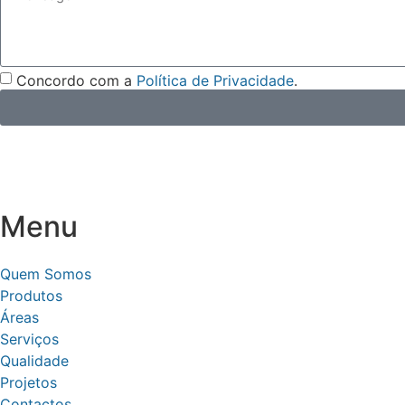
Concordo com a
Política de Privacidade
.
Menu
Quem Somos
Produtos
Áreas
Serviços
Qualidade
Projetos
Contactos