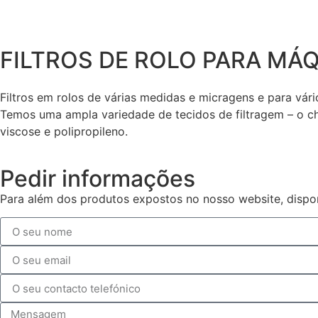
FILTROS DE ROLO PARA MÁ
Filtros em rolos de várias medidas e micragens e para vário
Temos uma ampla variedade de tecidos de filtragem – o c
viscose e polipropileno.
Pedir informações
Para além dos produtos expostos no nosso website, dispon