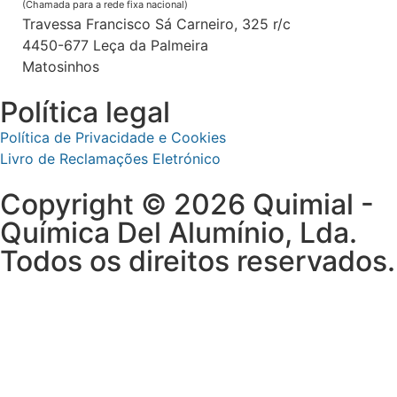
(Chamada para a rede fixa nacional)
Travessa Francisco Sá Carneiro, 325 r/c
4450-677 Leça da Palmeira
Matosinhos
Política legal
Política de Privacidade e Cookies
Livro de Reclamações Eletrónico
Copyright © 2026 Quimial -
Química Del Alumínio, Lda.
Todos os direitos reservados.