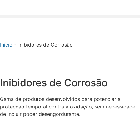
Início
»
Inibidores de Corrosão
Inibidores de Corrosão
Gama de produtos desenvolvidos para potenciar a
protecção temporal contra a oxidação, sem necessidade
de incluir poder desengordurante.