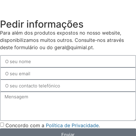
Pedir informações
Para além dos produtos expostos no nosso website,
disponibilizamos muitos outros. Consulte-nos através
deste formulário ou do geral@quimial.pt.
Concordo com a
Política de Privacidade
.
Enviar