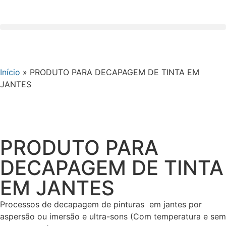
Início
»
PRODUTO PARA DECAPAGEM DE TINTA EM
JANTES
PRODUTO PARA
DECAPAGEM DE TINTA
EM JANTES
Processos de decapagem de pinturas em jantes por
aspersão ou imersão e ultra-sons (Com temperatura e sem