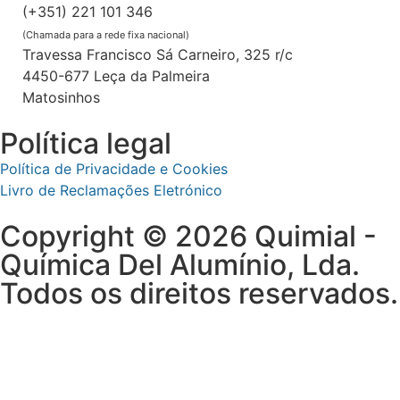
(+351) 221 101 346
(Chamada para a rede fixa nacional)
Travessa Francisco Sá Carneiro, 325 r/c
4450-677 Leça da Palmeira
Matosinhos
Política legal
Política de Privacidade e Cookies
Livro de Reclamações Eletrónico
Copyright © 2026 Quimial -
Química Del Alumínio, Lda.
Todos os direitos reservados.