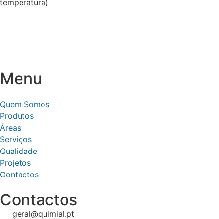
temperatura)
Menu
Quem Somos
Produtos
Áreas
Serviços
Qualidade
Projetos
Contactos
Contactos
geral@quimial.pt